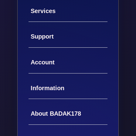
Buka
Services
Buka
Support
Buka
Account
Buka
Information
Buka
About BADAK178