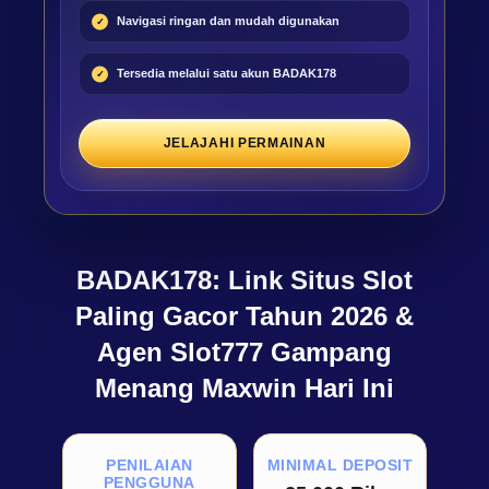
Navigasi ringan dan mudah digunakan
Tersedia melalui satu akun BADAK178
JELAJAHI PERMAINAN
BADAK178: Link Situs Slot
Paling Gacor Tahun 2026 &
Agen Slot777 Gampang
Menang Maxwin Hari Ini
PENILAIAN
MINIMAL DEPOSIT
PENGGUNA