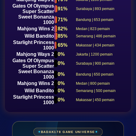
Gates Of Olympus
91%
Surabaya | 893 pemain
Super Scatter
Sweet Bonanza
71%
Bandung | 653 pemain
1000
Mahjong Wins 2
82%
Medan | 823 pemain
Wild Bandito
85%
Semarang | 486 pemain
Starlight Princess
65%
Makassar | 434 pemain
1000
Mahjong Ways 2
0%
Jakarta | 1200 pemain
Gates Of Olympus
0%
Surabaya | 900 pemain
Super Scatter
Sweet Bonanza
0%
Bandung | 650 pemain
1000
Mahjong Wins 2
0%
Medan | 800 pemain
Wild Bandito
0%
Semarang | 500 pemain
Starlight Princess
0%
Makassar | 450 pemain
1000
BADAK178 GAME UNIVERSE