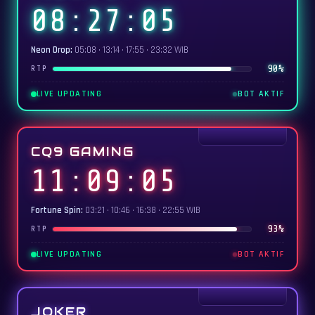
08:27:05
Neon Drop:
05:08 · 13:14 · 17:55 · 23:32 WIB
90%
RTP
LIVE UPDATING
BOT AKTIF
CQ9 GAMING
11:09:05
Fortune Spin:
03:21 · 10:46 · 16:38 · 22:55 WIB
93%
RTP
LIVE UPDATING
BOT AKTIF
JOKER